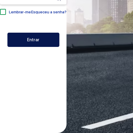
Lembrar-me
Esqueceu a senha?
Entrar