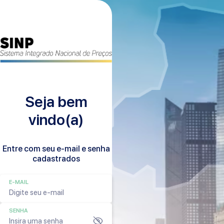
Seja bem
vindo(a)
Entre com seu e-mail e senha
cadastrados
E-MAIL
SENHA